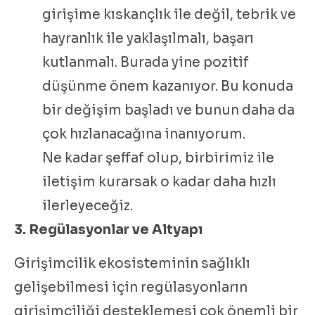
girişime kıskançlık ile değil, tebrik ve
hayranlık ile yaklaşılmalı, başarı
kutlanmalı. Burada yine pozitif
düşünme önem kazanıyor. Bu konuda
bir değişim başladı ve bunun daha da
çok hızlanacağına inanıyorum.
Ne kadar şeffaf olup, birbirimiz ile
iletişim kurarsak o kadar daha hızlı
ilerleyeceğiz.
3. Regülasyonlar ve Altyapı
Girişimcilik ekosisteminin sağlıklı
gelişebilmesi için regülasyonların
girişimciliği desteklemesi çok önemli bir