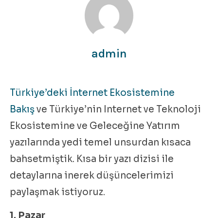
admin
Türkiye’deki İnternet Ekosistemine
Bakış
ve Türkiye’nin Internet ve Teknoloji
Ekosistemine ve Geleceğine Yatırım
yazılarında yedi temel unsurdan kısaca
bahsetmiştik. Kısa bir yazı dizisi ile
detaylarına inerek düşüncelerimizi
paylaşmak istiyoruz.
1. Pazar