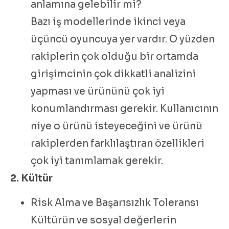
anlamına gelebilir mi?
Bazı iş modellerinde ikinci veya
üçüncü oyuncuya yer vardır. O yüzden
rakiplerin çok olduğu bir ortamda
girişimcinin çok dikkatli analizini
yapması ve ürününü çok iyi
konumlandırması gerekir. Kullanıcının
niye o ürünü isteyeceğini ve ürünü
rakiplerden farklılaştıran özellikleri
çok iyi tanımlamak gerekir.
2. Kültür
Risk Alma ve Başarısızlık Toleransı
Kültürün ve sosyal değerlerin