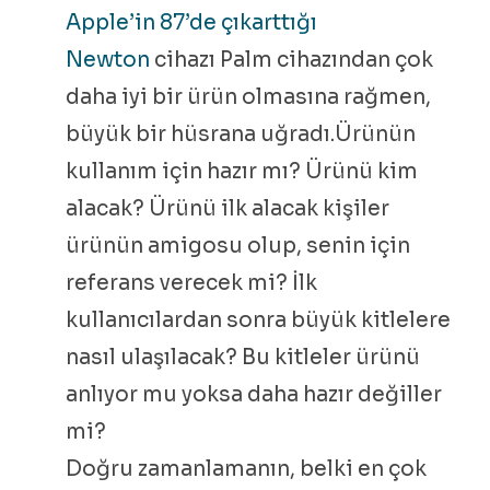
Apple’in 87’de çıkarttığı
Newton
cihazı Palm cihazından çok
daha iyi bir ürün olmasına rağmen,
büyük bir hüsrana uğradı.Ürünün
kullanım için hazır mı? Ürünü kim
alacak? Ürünü ilk alacak kişiler
ürünün amigosu olup, senin için
referans verecek mi? İlk
kullanıcılardan sonra büyük kitlelere
nasıl ulaşılacak? Bu kitleler ürünü
anlıyor mu yoksa daha hazır değiller
mi?
Doğru zamanlamanın, belki en çok