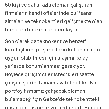
50 kişi ve daha fazla eleman çalıştıran
firmaların kendi ofislerinde bu lisansı
almaları ve teknokentleri gelişmekte olan
firmalara bırakmaları gerekiyor.
Son olarak da teknokent ve benzeri
kuruluşların girişimcilerin kullanımı için
uygun olabilmesi için ulaşımı kolay
yerlerde konumlanması gerekiyor.
Böylece girişimciler istedikleri saatte
çalışıp işlerini tamamlayabilmeliler. Bir
portföy firmamız çalışacak eleman
bulamadığı için Gebze’de teknokentteki
ofisinden taşınmak zorunda kaldı. Burada