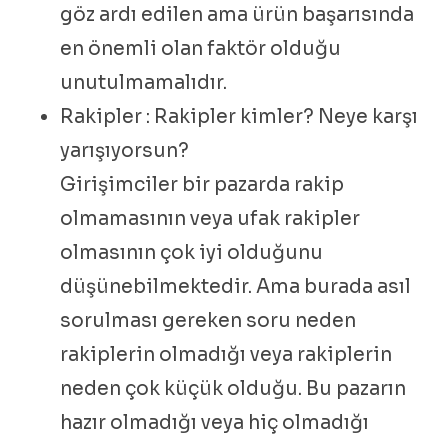
göz ardı edilen ama ürün başarısında
en önemli olan faktör olduğu
unutulmamalıdır.
Rakipler : Rakipler kimler? Neye karşı
yarışıyorsun?
Girişimciler bir pazarda rakip
olmamasının veya ufak rakipler
olmasının çok iyi olduğunu
düşünebilmektedir. Ama burada asıl
sorulması gereken soru neden
rakiplerin olmadığı veya rakiplerin
neden çok küçük olduğu. Bu pazarın
hazır olmadığı veya hiç olmadığı