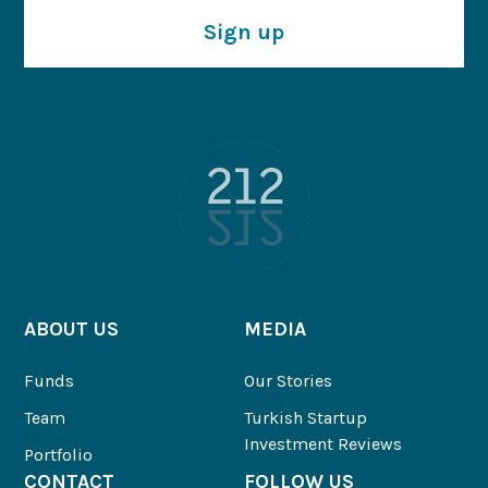
Sign up
ABOUT US
MEDIA
Funds
Our Stories
Team
Turkish Startup
Investment Reviews
Portfolio
CONTACT
FOLLOW US