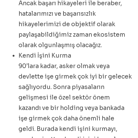
Ancak başarı hikayeleri ile beraber,
hatalarımızı ve başarısızlık
hikayelerimizi de objektif olarak
paylaşabildiğimiz zaman ekosistem
olarak olgunlaşmış olacağız.
Kendi İşini Kurma
90’lara kadar, asker olmak veya
devlette işe girmek çok iyi bir gelecek
sağlıyordu. Sonra piyasaların
gelişmesi ile özel sektör önem
kazandı ve bir holding veya bankada
işe girmek çok daha önemli hale
geldi. Burada kendi işini kurmayı,