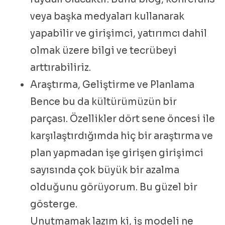
veya başka medyaları kullanarak
yapabilir ve girişimci, yatırımcı dahil
olmak üzere bilgi ve tecrübeyi
arttırabiliriz.
Araştırma, Geliştirme ve Planlama
Bence bu da kültürümüzün bir
parçası. Özellikler dört sene öncesi ile
karşılaştırdığımda hiç bir araştırma ve
plan yapmadan işe girişen girişimci
sayısında çok büyük bir azalma
olduğunu görüyorum. Bu güzel bir
gösterge.
Unutmamak lazım ki, iş modeli ne