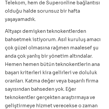
Telekom, hem de Superonline bağlantısı
olduğu halde sorunsuz bir hafta
yaşayamadık.
Altyapı demişken teknokentlerden
bahsetmek istiyorum. Asıl kuruluş amacı
çok güzel olmasına rağmen maalesef şu
anda çok yanlış bir yönetim altındalar.
Hemen hemen bütün teknokentlerin ana
başarı kriterleri kira gelirleri ve doluluk
oranları. Katma değer veya başarılı firma
sayısından bahseden yok. Eğer
teknokentler gerçekten araştırmaya ve
geliştirmeye hizmet verecekse o zaman