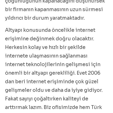
çoğunluğunun kapanacağını düşünürsek
bir firmanın kapanmasının uzun sürmesi
yıldırıcı bir durum yaratmaktadır.
Altyapı konusunda öncelikle internet
erişimine değinmek doğru olacaktır.
Herkesin kolay ve hızlı bir şekilde
internete ulaşmasının sağlanması
internet teknolojilerinin gelişmesi için
önemli bir altyapı gerekliliği. Evet 2006
dan beri internet erişiminde çok güzel
gelişmeler oldu ve daha da iyiye gidiyor.
Fakat sayıyı çoğaltırken kaliteyi de
arttırmak lazım. Biz ofisimizde hem Türk