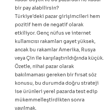
bir pay alabilirsin?
Türkiye’deki pazar girişimcileri hem
pozitif hem de negatif olarak
etkiliyor. Genç nüfus ve internet
kullanıcısı rakamları gayet yüksek,
ancak bu rakamlar Amerika, Rusya
veya Çin ile karşılaştırıldığında küçük.
Özetle, nihai pazar olarak
bakılmaması gereken bir fırsat söz
konusu, bu durumda doğru strateji
ise ürünleri yerel pazarda test edip
mükemmelleştirdikten sonra
yayılmak.