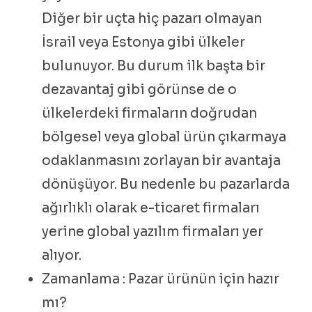
Diğer bir uçta hiç pazarı olmayan
İsrail veya Estonya gibi ülkeler
bulunuyor. Bu durum ilk başta bir
dezavantaj gibi görünse de o
ülkelerdeki firmaların doğrudan
bölgesel veya global ürün çıkarmaya
odaklanmasını zorlayan bir avantaja
dönüşüyor. Bu nedenle bu pazarlarda
ağırlıklı olarak e-ticaret firmaları
yerine global yazılım firmaları yer
alıyor.
Zamanlama : Pazar ürünün için hazır
mı?