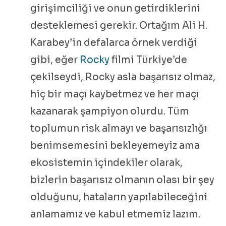
girişimciliği ve onun getirdiklerini
desteklemesi gerekir. Ortağım Ali H.
Karabey’in defalarca örnek verdiği
gibi, eğer
Rocky
filmi Türkiye’de
çekilseydi, Rocky asla başarısız olmaz,
hiç bir maçı kaybetmez ve her maçı
kazanarak şampiyon olurdu. Tüm
toplumun risk almayı ve başarısızlığı
benimsemesini bekleyemeyiz ama
ekosistemin içindekiler olarak,
bizlerin başarısız olmanın olası bir şey
olduğunu, hataların yapılabileceğini
anlamamız ve kabul etmemiz lazım.