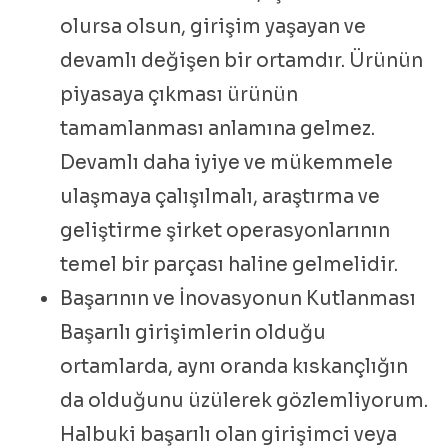
olursa olsun, girişim yaşayan ve
devamlı değişen bir ortamdır. Ürünün
piyasaya çıkması ürünün
tamamlanması anlamına gelmez.
Devamlı daha iyiye ve mükemmele
ulaşmaya çalışılmalı, araştırma ve
geliştirme şirket operasyonlarının
temel bir parçası haline gelmelidir.
Başarının ve İnovasyonun Kutlanması
Başarılı girişimlerin olduğu
ortamlarda, aynı oranda kıskançlığın
da olduğunu üzülerek gözlemliyorum.
Halbuki başarılı olan girişimci veya