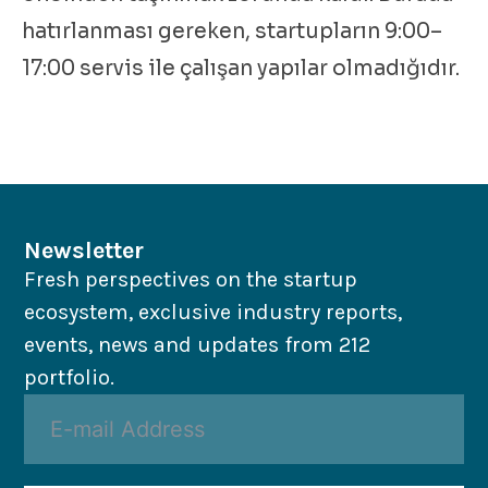
hatırlanması gereken, startupların 9:00–
17:00 servis ile çalışan yapılar olmadığıdır.
Newsletter
Fresh perspectives on the startup
ecosystem, exclusive industry reports,
events, news and updates from 212
portfolio.