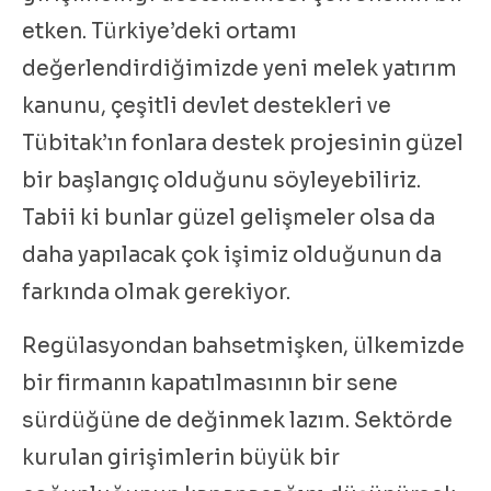
etken. Türkiye’deki ortamı
değerlendirdiğimizde yeni melek yatırım
kanunu, çeşitli devlet destekleri ve
Tübitak’ın fonlara destek projesinin güzel
bir başlangıç olduğunu söyleyebiliriz.
Tabii ki bunlar güzel gelişmeler olsa da
daha yapılacak çok işimiz olduğunun da
farkında olmak gerekiyor.
Regülasyondan bahsetmişken, ülkemizde
bir firmanın kapatılmasının bir sene
sürdüğüne de değinmek lazım. Sektörde
kurulan girişimlerin büyük bir