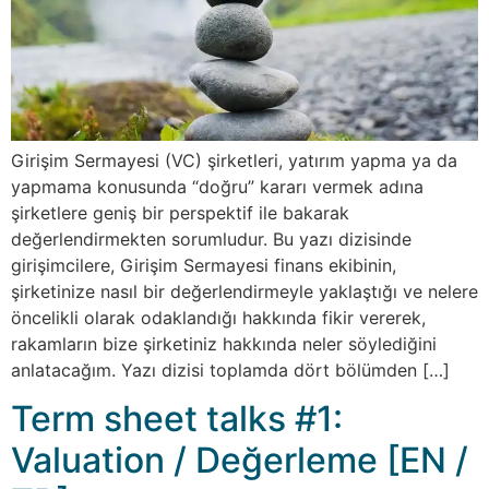
Girişim Sermayesi (VC) şirketleri, yatırım yapma ya da
yapmama konusunda “doğru” kararı vermek adına
şirketlere geniş bir perspektif ile bakarak
değerlendirmekten sorumludur. Bu yazı dizisinde
girişimcilere, Girişim Sermayesi finans ekibinin,
şirketinize nasıl bir değerlendirmeyle yaklaştığı ve nelere
öncelikli olarak odaklandığı hakkında fikir vererek,
rakamların bize şirketiniz hakkında neler söylediğini
anlatacağım. Yazı dizisi toplamda dört bölümden […]
Term sheet talks #1:
Valuation / ​​Değerleme [EN /