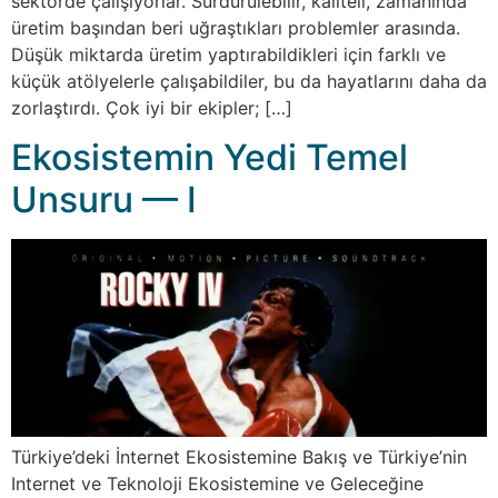
sektörde çalışıyorlar. Sürdürülebilir, kaliteli, zamanında
üretim başından beri uğraştıkları problemler arasında.
Düşük miktarda üretim yaptırabildikleri için farklı ve
küçük atölyelerle çalışabildiler, bu da hayatlarını daha da
zorlaştırdı. Çok iyi bir ekipler; […]
Ekosistemin Yedi Temel
Unsuru — I
Türkiye’deki İnternet Ekosistemine Bakış ve Türkiye’nin
Internet ve Teknoloji Ekosistemine ve Geleceğine