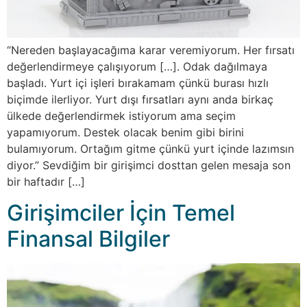
“Nereden başlayacağıma karar veremiyorum. Her fırsatı
değerlendirmeye çalışıyorum […]. Odak dağılmaya
başladı. Yurt içi işleri bırakamam çünkü burası hızlı
biçimde ilerliyor. Yurt dışı fırsatları aynı anda birkaç
ülkede değerlendirmek istiyorum ama seçim
yapamıyorum. Destek olacak benim gibi birini
bulamıyorum. Ortağım gitme çünkü yurt içinde lazımsın
diyor.” Sevdiğim bir girişimci dosttan gelen mesaja son
bir haftadır […]
Girişimciler İçin Temel
Finansal Bilgiler