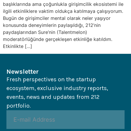
başlıklarında ama çoğunlukla girişimcilik ekosistemi ile
ilgili etkinliklere vaktim oldukça katılmaya çalışıyorum.
Bugün de girişimciler mental olarak neler yaşıyor
konusunda deneyimlerin paylaşıldığı, 212’nin
paydaşlarından Sure’nin (Talentmelon)
moderatörlüğünde gerçekleşen etkinliğe katıldım.
Etkinlikte […]
Newsletter
Fresh perspectives on the startup
ecosystem, exclusive industry reports,
events, news and updates from 212
portfolio.