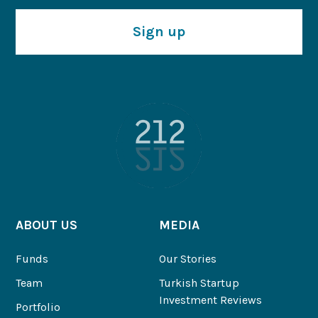
Sign up
ABOUT US
MEDIA
Funds
Our Stories
Team
Turkish Startup
Investment Reviews
Portfolio