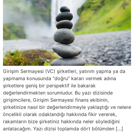
Girişim Sermayesi (VC) şirketleri, yatırım yapma ya da
yapmama konusunda “doğru” kararı vermek adına
şirketlere geniş bir perspektif ile bakarak
değerlendirmekten sorumludur. Bu yazı dizisinde
girişimcilere, Girişim Sermayesi finans ekibinin,
şirketinize nasıl bir değerlendirmeyle yaklaştığı ve nelere
öncelikli olarak odaklandığı hakkında fikir vererek,
rakamların bize şirketiniz hakkında neler söylediğini
anlatacağım. Yazı dizisi toplamda dört bölümden […]