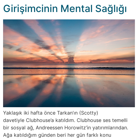
Girişimcinin Mental Sağlığı
Yaklaşık iki hafta önce Tarkan’ın (Scotty)
davetiyle Clubhouse’a katıldım. Clubhouse ses temelli
bir sosyal ağ, Andreessen Horowitz’in yatırımlarından.
Ağa katıldığım günden beri her gün farklı konu