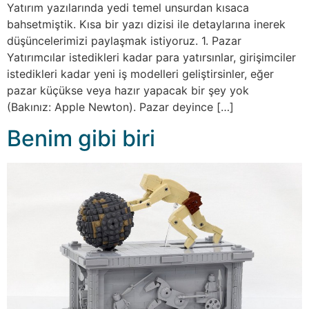
Yatırım yazılarında yedi temel unsurdan kısaca
bahsetmiştik. Kısa bir yazı dizisi ile detaylarına inerek
düşüncelerimizi paylaşmak istiyoruz. 1. Pazar
Yatırımcılar istedikleri kadar para yatırsınlar, girişimciler
istedikleri kadar yeni iş modelleri geliştirsinler, eğer
pazar küçükse veya hazır yapacak bir şey yok
(Bakınız: Apple Newton). Pazar deyince […]
Benim gibi biri